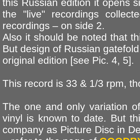
this Russian edition it opens 
the "live" recordings collec
recordings – on side 2.
Also it should be noted that t
But design of Russian gatefold 
original edition [see Pic. 4, 5].
This record is 33 & 1/3 rpm, th
The one and only variation of
vinyl is known to date. But 
company as Picture Disc in De