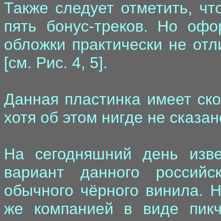
Также следует отметить, чт
пять бонус-треков. Но офо
обложки практически не отл
[см. Рис. 4, 5].
Данная пластинка имеет ско
хотя об этом нигде не сказан
На сегодняшний день изве
вариант данного российс
обычного чёрного винила. 
же компанией в виде пикче