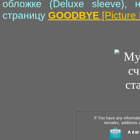
обложке (Deluxe sleeve), 
страницу
GOODBYE
[Picture 