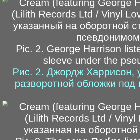
Pic. 2. George Harrison list
sleeve under the pse
Рис. 2. Джордж Харрисон,
разворотной обложки под 