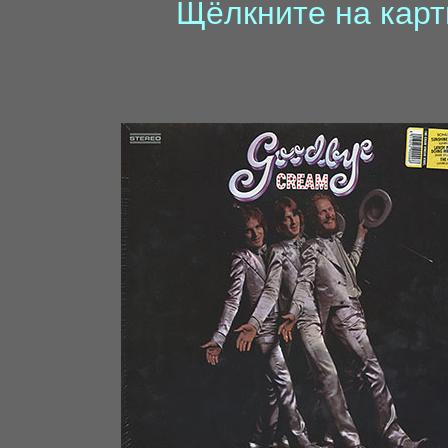
Щёлкните на карт