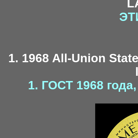
L
ЭТ
1. 1968 All-Union Stat
1. ГОСТ 1968 года