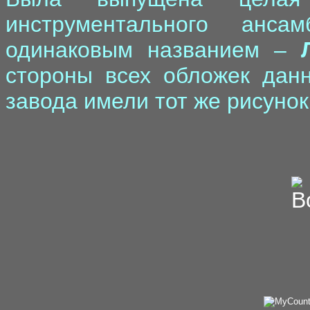
инструментального анс
одинаковым названием –
стороны всех обложек данн
завода имели тот же рисунок