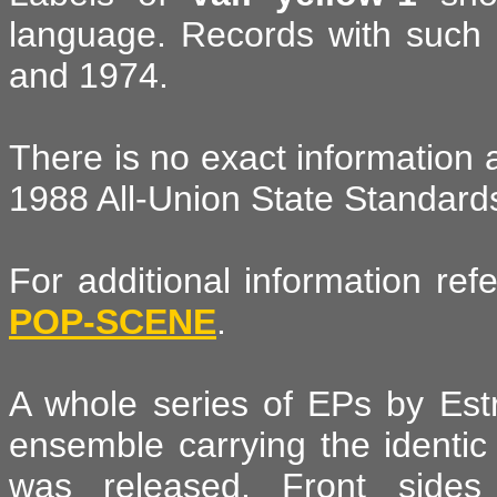
language. Records with such
and 1974.
There is no exact information 
1988 All-Union State Standards 
For additional information re
POP-SCENE
.
A whole series of EPs by Estr
ensemble carrying the identic 
was released. Front sides 