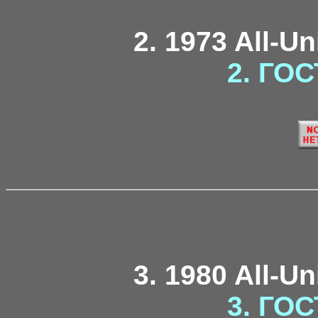
2. 1973 All-U
2. ГОС
3. 1980 All-U
3. ГОС