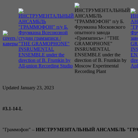
Updated January 23, 2023
#3.1-14-L
"Граммофон" –
ИНСТРУМЕНТАЛЬНЫЙ АНСАМБЛЬ "ГРАММ