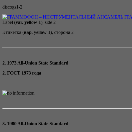
discogs1-2
Label (
var. yellow-1
), side 2
Этикетка (
вар. yellow-1
), сторона 2
2. 1973 All-Union State Standard
2. ГОСТ 1973 года
3. 1980 All-Union State Standard