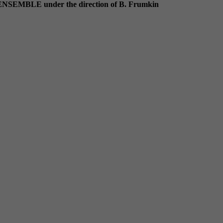
LE under the direction of B. Frumkin