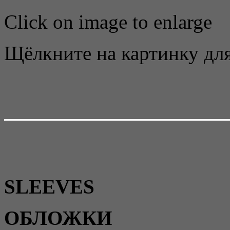
Click on image to enlarge
Щёлкните на картинку для
SLEEVES
ОБЛОЖКИ