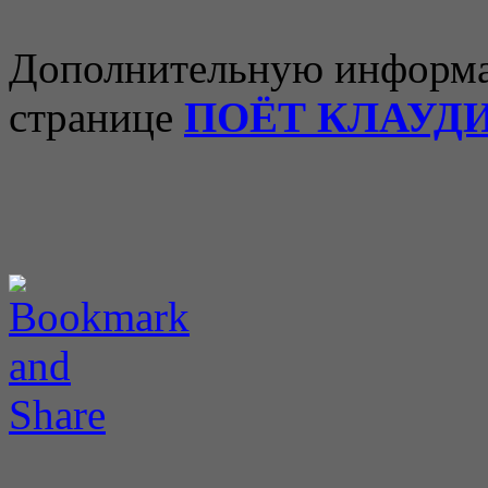
Дополнительную информа
странице
ПОЁТ КЛАУДИ