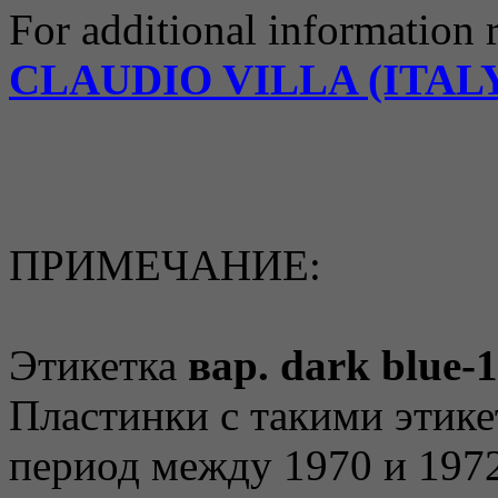
For additional information r
CLAUDIO VILLA (ITALY
ПРИМЕЧАНИЕ:
Этикетка
вар. dark blue-1
Пластинки с такими этик
период между 1970 и 1972