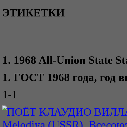
ЭТИКЕТКИ
1. 1968 All-Union State St
1. ГОСТ 1968 года, год 
1-1