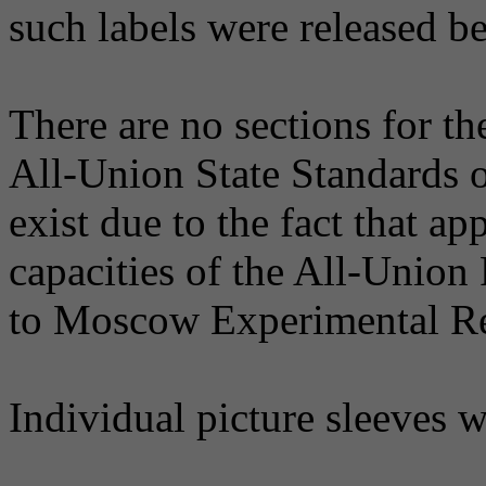
such labels were released 
There are no sections for t
All-Union State Standards o
exist due to the fact that a
capacities of the All-Unio
to Moscow Experimental Re
Individual picture sleeves 