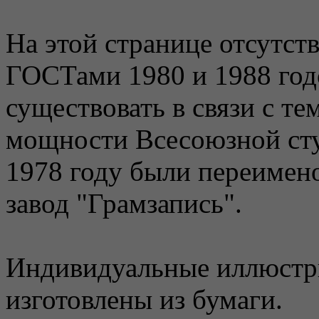
На этой странице отсутств
ГОСТами 1980 и 1988 годо
существовать в связи с те
мощности Всесоюзной сту
1978 году были переимен
завод "Грамзапись".
Индивидуальные иллюстр
изготовлены из бумаги.