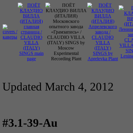
Updated March 4, 2012
#3.1-39-Au