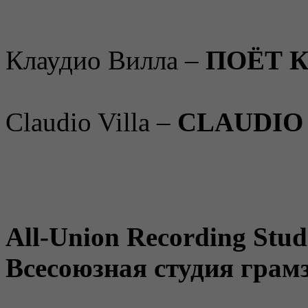
Клаудио Вилла –
ПОЁТ 
Claudio Villa –
CLAUDIO 
All-Union Recording Stud
Всесоюзная студия грам