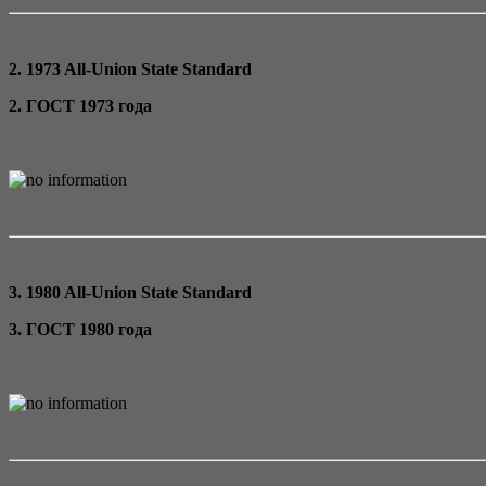
2. 1973 All-Union State Standard
2. ГОСТ 1973 года
3. 1980 All-Union State Standard
3. ГОСТ 1980 года