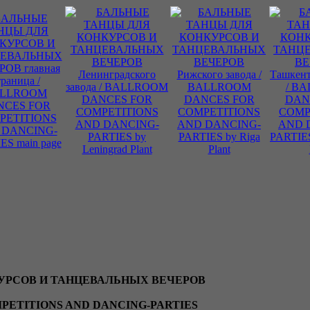
УРСОВ И ТАНЦЕВАЛЬНЫХ ВЕЧЕРОВ
ETITIONS AND DANCING-PARTIES