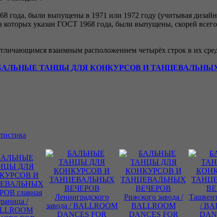
968 года, были выпущены в 1971 или 1972 году (учитывая дизайн 
 которых указан ГОСТ 1968 года, были выпущены, скорей всего,
тличающимся взаимным расположением четырёх строк в их средней
БАЛЬНЫЕ ТАНЦЫ ДЛЯ КОНКУРСОВ И ТАНЦЕВАЛЬНЫ