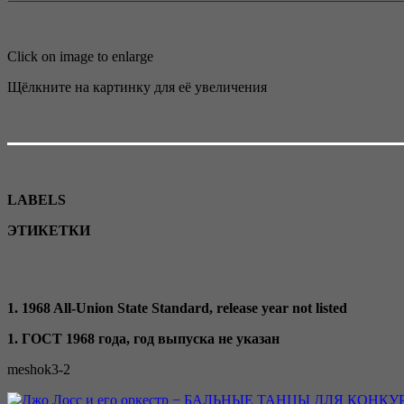
Click on image to enlarge
Щёлкните на картинку для её увеличения
LABELS
ЭТИКЕТКИ
1. 1968 All-Union State Standard, release year not listed
1. ГОСТ 1968 года, год выпуска не указан
meshok3-2