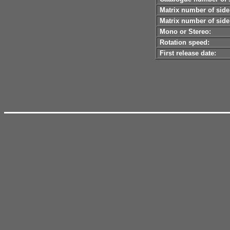
Matrix number of side
Matrix number of side
Mono or Stereo:
Rotation speed:
First release date: