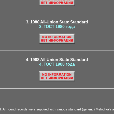
3. 1980 All-Union State Standard
3. ГОСТ 1980 года
4. 1988 All-Union State Standard
4. ГОСТ 1988 года
d. All found records were supplied with various standard (generic) Melodiya's a