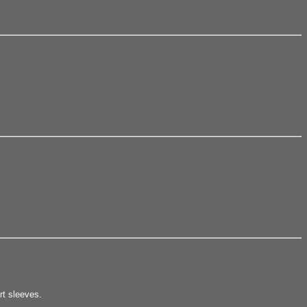
rt sleeves.