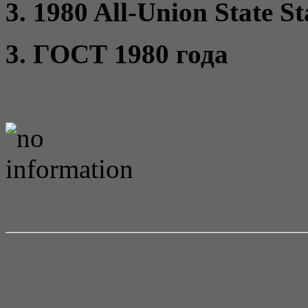
3. 1980 All-Union State S
3. ГОСТ 1980 года