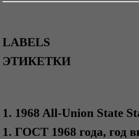
LABELS
ЭТИКЕТКИ
1. 1968 All-Union State St
1. ГОСТ 1968 года, год 