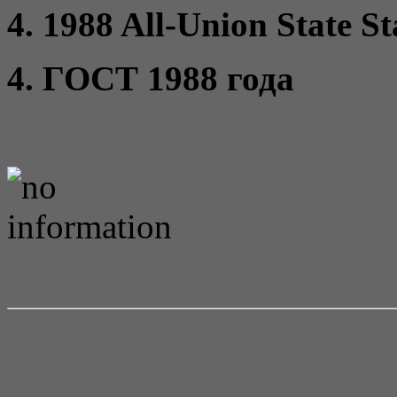
4. 1988 All-Union State S
4. ГОСТ 1988 года