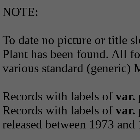
NOTE:
To date no picture or title 
Plant has been found. All f
various standard (generic) M
Records with labels of
var.
Records with labels of
var.
released between 1973 and 