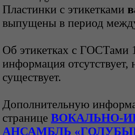
Пластинки с этикетками
в
выпущены в период между
Об этикетках с ГОСТами 1
информация отсутствует, н
существует.
Дополнительную информа
странице
ВОКАЛЬНО-
АНСАМБЛЬ «ГОЛУБЫ