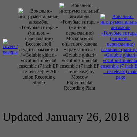
Updated January 26, 2018