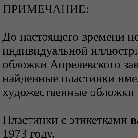
ПРИМЕЧАНИЕ:
До настоящего времени не
индивидуальной иллюстр
обложки Апрелевского зав
найденные пластинки име
художественные обложки
Пластинки с этикетками
в
1973 году.