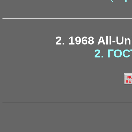
2. 1968 All-U
2. ГОС