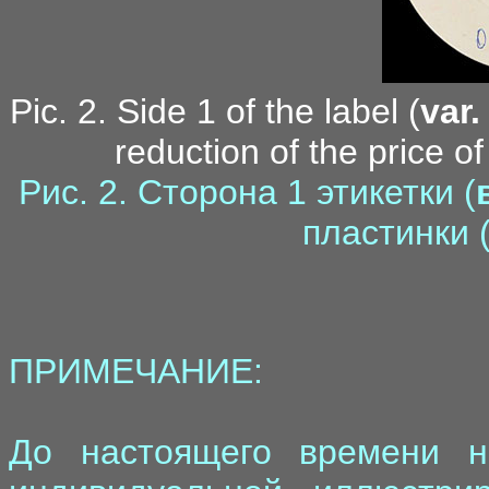
Pic. 2. Side 1 of the label (
var.
reduction of the price o
Рис. 2. Сторона 1 этикетки (
пластинки (
ПРИМЕЧАНИЕ:
До настоящего времени н