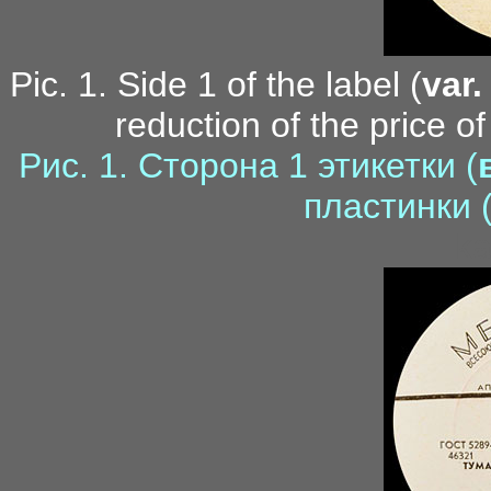
Pic. 1. Side 1 of the label (
var.
reduction of the price o
Рис. 1. Сторона 1 этикетки (
пластинки (
ka