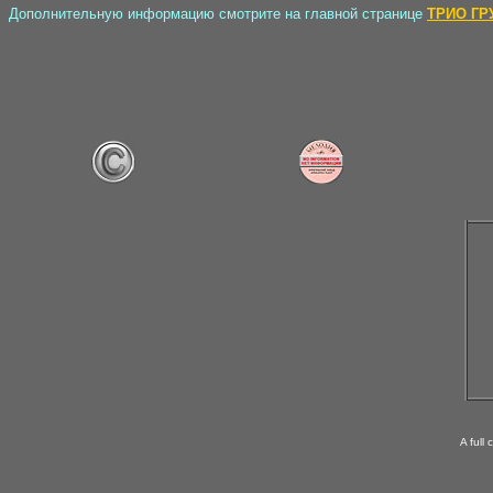
Дополнительную информацию смотрите на главной странице
ТРИО ГР