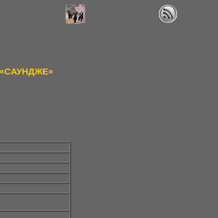
 «САУНДЖЕ»