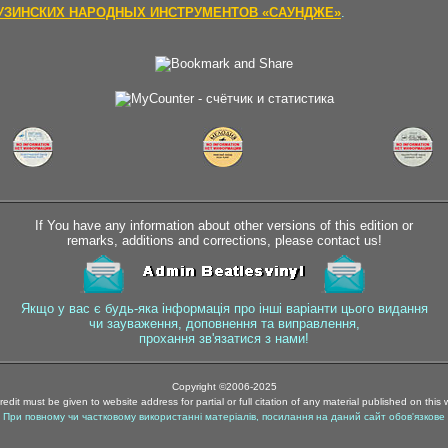
УЗИНСКИХ НАРОДНЫХ ИНСТРУМЕНТОВ «САУНДЖЕ»
.