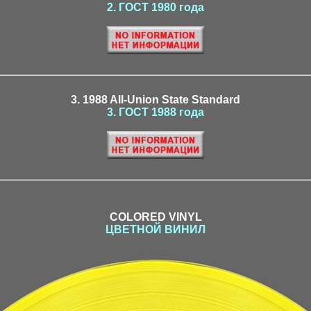
2. ГОСТ 1980 года
3. 1988 All-Union State Standard
3. ГОСТ 1988 года
COLORED VINYL
ЦВЕТНОЙ ВИНИЛ
hohlov1