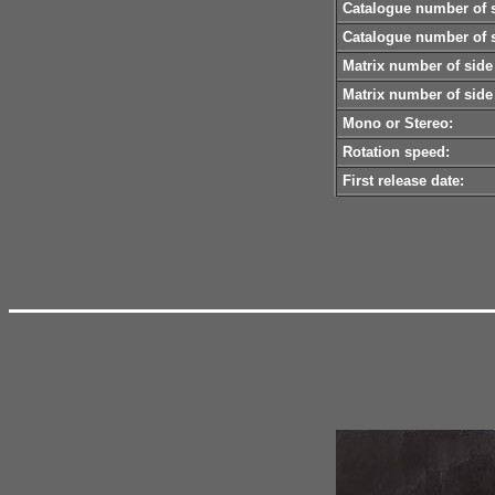
Catalogue number of s
Catalogue number of s
Matrix number of side
Matrix number of side
Mono or Stereo:
Rotation speed:
First release date: