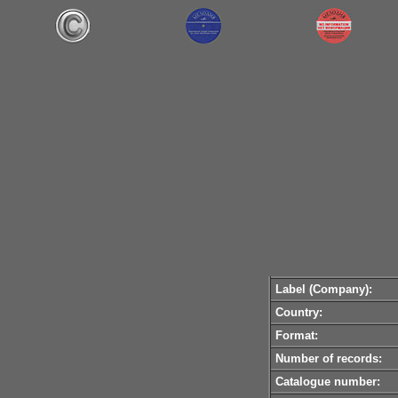
Label (Company):
Country:
Format:
Number of records:
Catalogue number: