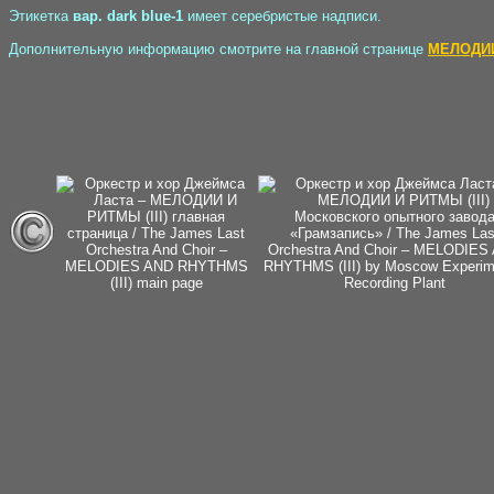
Этикетка
вар. dark blue-1
имеет серебристые надписи.
Дополнительную информацию смотрите на главной странице
МЕЛОДИИ 