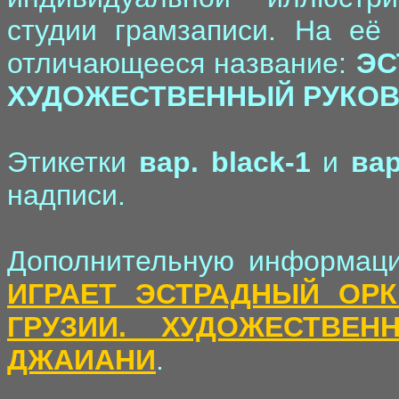
студии грамзаписи. На её 
отличающееся название:
ЭС
ХУДОЖЕСТВЕННЫЙ РУКОВ
Этикетки
вар. black-1
и
вар
надписи.
Дополнительную информаци
ИГРАЕТ ЭСТРАДНЫЙ ОРК
ГРУЗИИ. ХУДОЖЕСТВЕН
ДЖАИАНИ
.