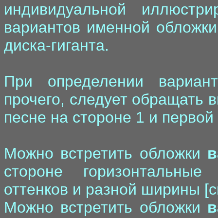
индивидуальной иллюстри
вариантов именной обложки 
диска-гиганта.
При определении вариант
прочего, следует обращать 
песне на стороне 1 и первой 
Можно встретить обложки
в
стороне горизонтальные
оттенков и разной ширины [см
Можно встретить обложки
в