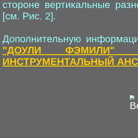
стороне вертикальные раз
[см. Рис. 2].
Дополнительную информаци
"ДОУЛИ ФЭМИЛИ" 
ИНСТРУМЕНТАЛЬНЫЙ АНС