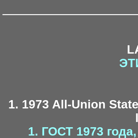
L
ЭТ
1. 1973 All-Union Stat
1. ГОСТ 1973 года