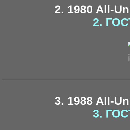
2. 1980 All-U
2. ГОС
3. 1988 All-U
3. ГОС