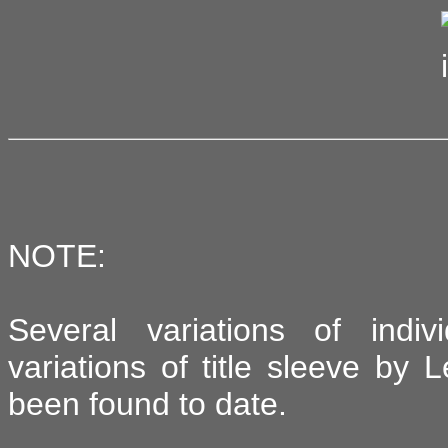
NOTE:
Several variations of indi
variations of title sleeve by 
been found to date.