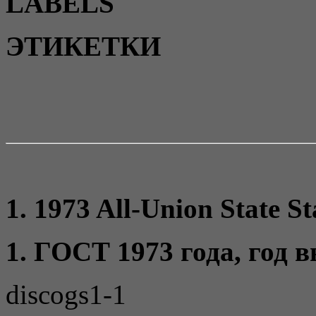
LABELS
ЭТИКЕТКИ
1. 1973 All-Union State St
1. ГОСТ 1973 года, год 
discogs1-1