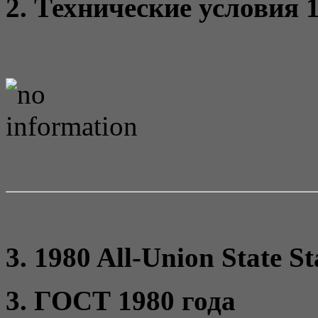
2. Технические условия 1
3. 1980 All-Union State S
3. ГОСТ 1980 года