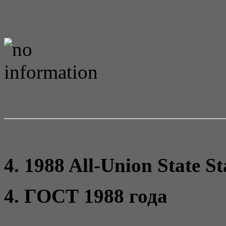
4. 1988 All-Union State S
4. ГОСТ 1988 года