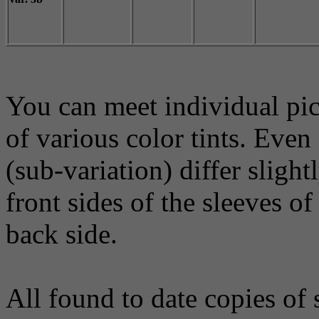
You can meet individual pic
of various color tints. Even
(sub-variation) differ sligh
front sides of the sleeves o
back side.
All found to date copies of