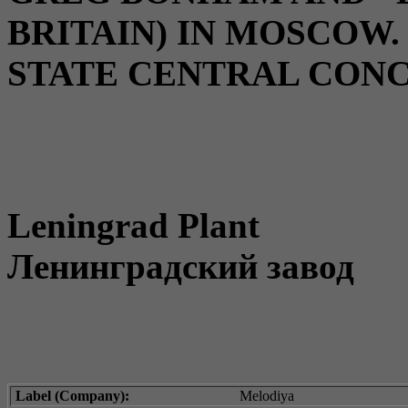
BRITAIN) IN MOSCOW.
STATE CENTRAL CON
Leningrad Plant
Ленинградский завод
Label (Company):
Melodiya