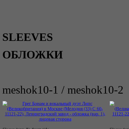
SLEEVES
ОБЛОЖКИ
meshok10-1 / meshok10-2