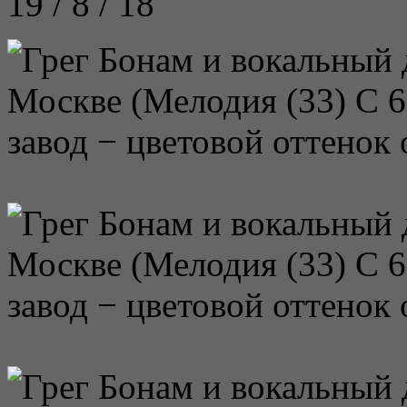
19 / 8 / 18