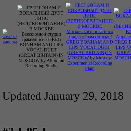
Updated January 29, 2018