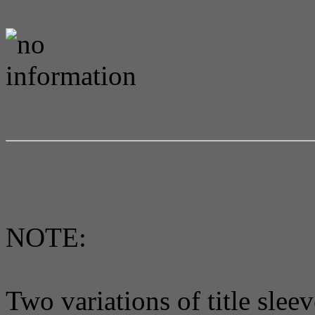
NOTE:
Two variations of title sleev