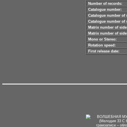
Number of records:
Catalogue number:
Catalogue number of s
Catalogue number of s
Matrix number of side
Matrix number of side
Mono or Stereo:
Rotation speed:
First release date: