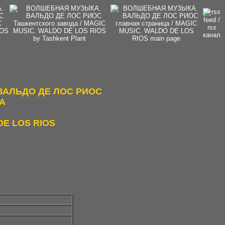
ВАЛЬДО ДЕ ЛОС РИОС
А
DE LOS RIOS