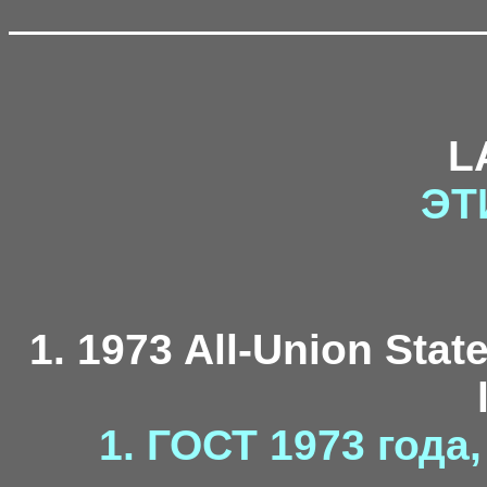
L
ЭТ
1. 1973 All-Union Stat
1. ГОСТ 1973 года