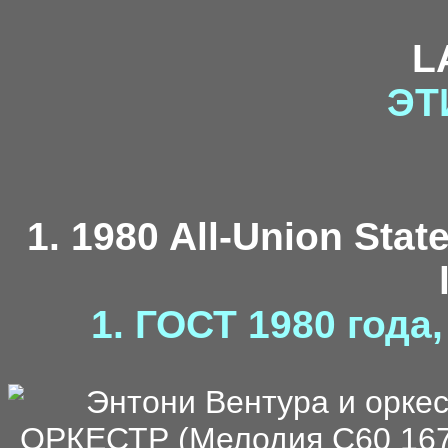
L
ЭТ
1. 1980 All-Union Stat
1. ГОСТ 1980 года