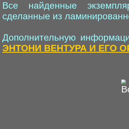
Все найденные экземпля
сделанные из ламинированно
Дополнительную информаци
ЭНТОНИ ВЕНТУРА И ЕГО О