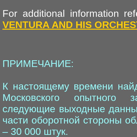
For additional information r
VENTURA AND HIS ORCHE
ПРИМЕЧАНИЕ:
К настоящему времени найд
Московского опытного з
следующие выходные данные
части оборотной стороны об
– 30 000 штук.