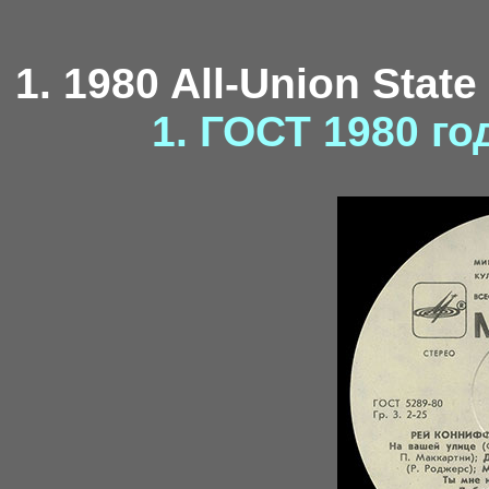
1. 1980 All-Union State
1. ГОСТ 1980 го