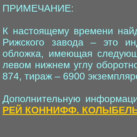
ПРИМЕЧАНИЕ:
К настоящему времени найд
Рижского завода – это ин
обложка, имеющая следующ
левом нижнем углу оборотно
874, тираж – 6900 экземпляр
Дополнительную информаци
РЕЙ КОННИФФ. КОЛЫБЕЛ