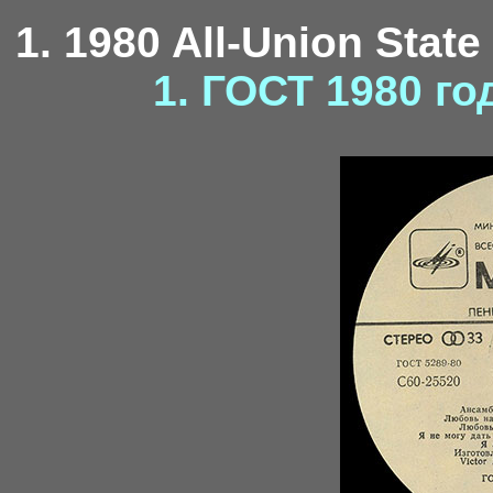
1. 1980 All-Union State
1. ГОСТ 1980 го