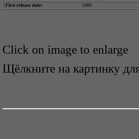
First release date:
1989
Click on image to enlarge
Щёлкните на картинку для