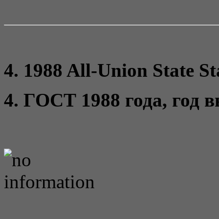
4. 1988 All-Union State St
4. ГОСТ 1988 года, год 