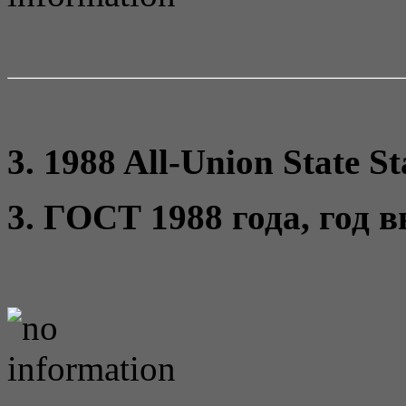
3. 1988 All-Union State S
3. ГОСТ 1988 года, год 