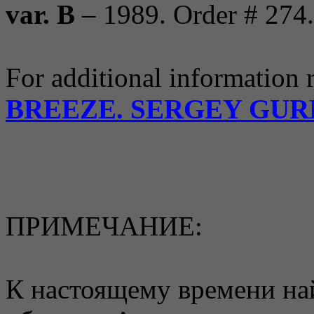
var. B
– 1989. Order # 274. 
For additional information r
BREEZE. SERGEY GUR
ПРИМЕЧАНИЕ:
К настоящему времени на