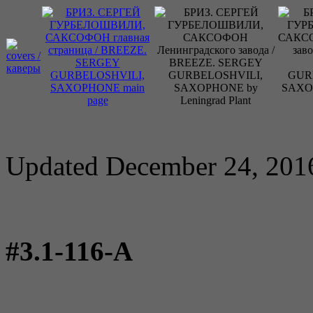
Updated December 24, 201
#3.1-116-A