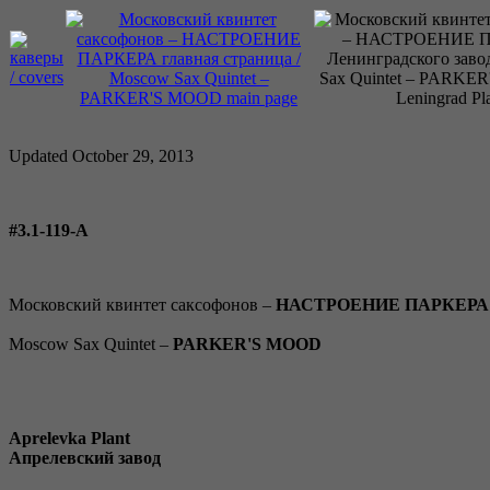
Updated October 29, 2013
#3.1-119-A
Московский квинтет саксофонов –
НАСТРОЕНИЕ ПАРКЕРА
Moscow Sax Quintet –
PARKER'S MOOD
Aprelevka Plant
Апрелевский завод