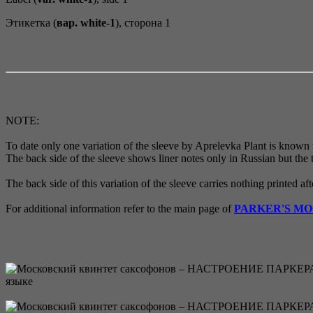
Этикетка (
вар. white-1
), сторона 1
NOTE:
To date only one variation of the sleeve by Aprelevka Plant is known to
The back side of the sleeve shows liner notes only in Russian but the
The back side of this variation of the sleeve carries nothing printed af
For additional information refer to the main page of
PARKER'S M