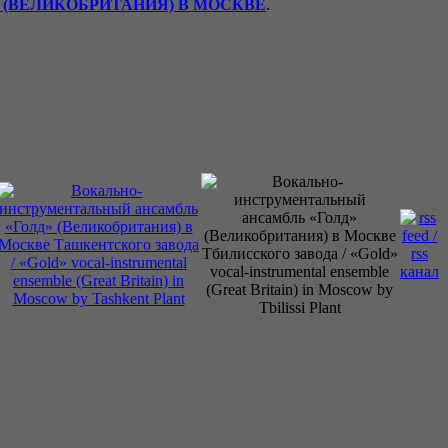
(ВЕЛИКОБРИТАНИЯ) В МОСКВЕ
.