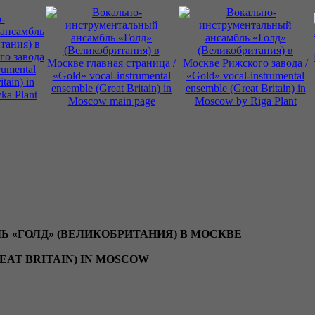
«ГОЛД» (ВЕЛИКОБРИТАНИЯ) В МОСКВЕ
EAT BRITAIN) IN MOSCOW