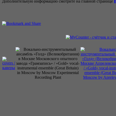
Дополнительную информацию смотрите на главной странице