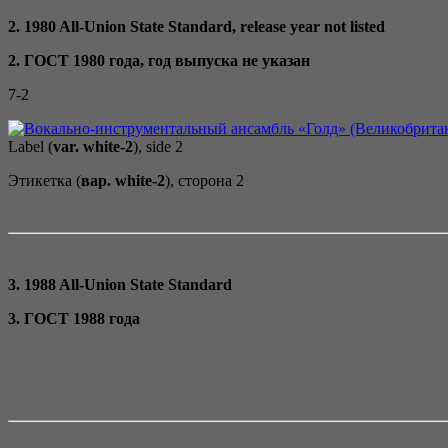
2. 1980 All-Union State Standard, release year not listed
2. ГОСТ 1980 года, год выпуска не указан
7-2
Label (
var. white-2
), side 2
Этикетка (
вар. white-2
), сторона 2
3. 1988 All-Union State Standard
3. ГОСТ 1988 года