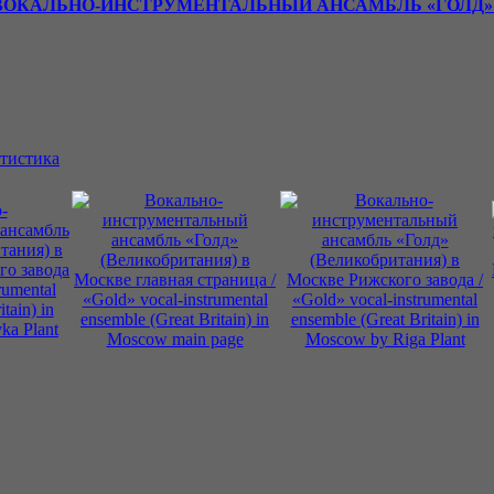
ВОКАЛЬНО-ИНСТРУМЕНТАЛЬНЫЙ АНСАМБЛЬ «ГОЛД» 