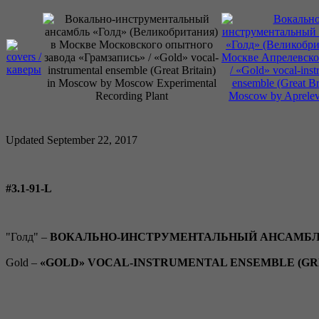
Updated September 22, 2017
#3.1-91-L
"Голд" –
ВОКАЛЬНО-ИНСТРУМЕНТАЛЬНЫЙ АНСАМБЛЬ 
Gold –
«GOLD» VOCAL-INSTRUMENTAL ENSEMBLE (GR