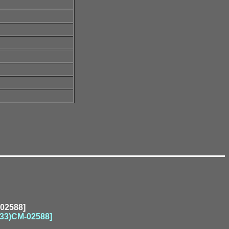
-02588]
(33)CM-02588]