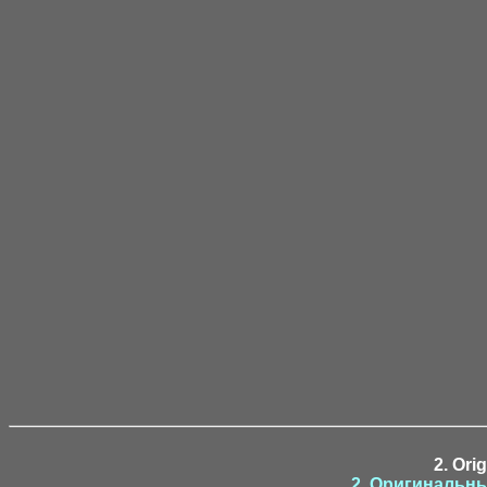
2. Ori
2. Оригинальны