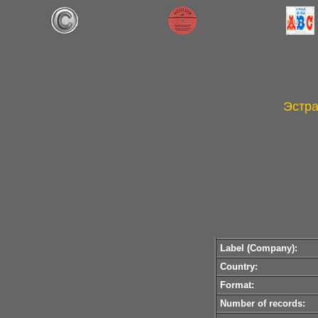
Эстра
Label (Company):
Country:
Format:
Number of records: