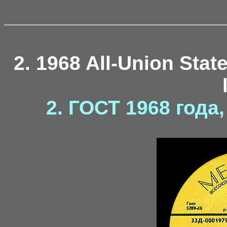
2. 1968 All-Union Stat
2. ГОСТ 1968 года
Lun