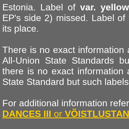
Estonia. Label of
var. yellow
EP's side 2) missed. Label of
its place.
There is no exact information
All-Union State Standards but
there is no exact information 
State Standard but such labels 
For additional information refe
DANCES III
or
VÕISTLUSTANT