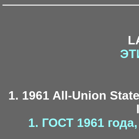
L
ЭТ
1. 1961 All-Union Stat
1. ГОСТ 1961 года