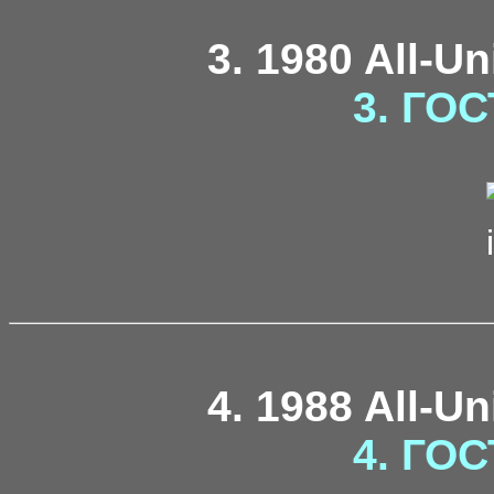
3. 1980 All-U
3. ГОС
4. 1988 All-U
4. ГОС