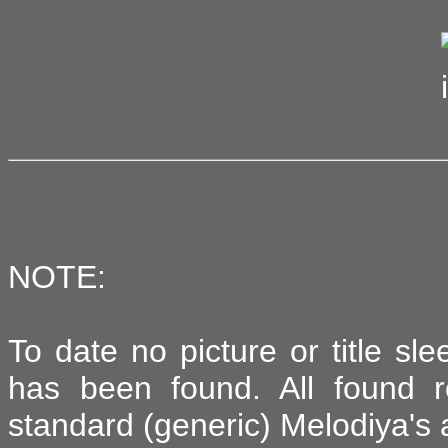
NOTE:
To date no picture or title sl
has been found. All found r
standard (generic) Melodiya's 