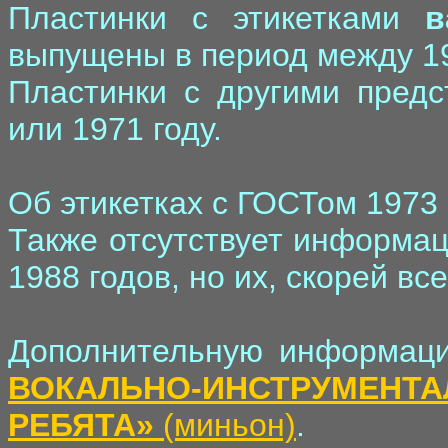
Пластинки с этикетками
в
выпущены в период между 19
Пластинки с другими предс
или 1971 году.
Об этикетках с ГОСТом 1973 
Также отсутствует информац
1988 годов, но их, скорей все
Дополнительную информаци
ВОКАЛЬНО-ИНСТРУМЕНТ
РЕБЯТА»
(миньон)
.