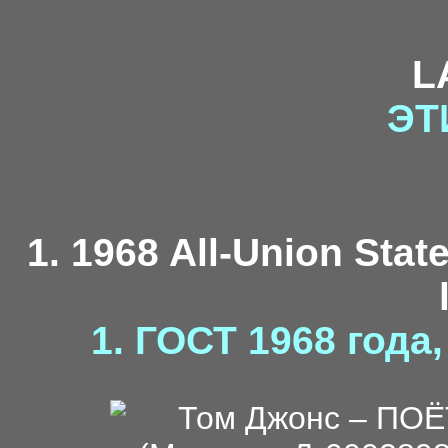
L
ЭТ
1. 1968 All-Union Stat
1. ГОСТ 1968 года