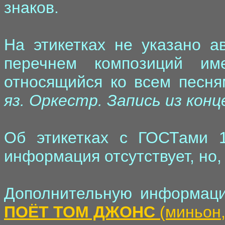
знаков.
На этикетках не указано а
перечнем композиций им
относящийся ко всем песня
яз. Оркестр. Запись из кон
Об этикетках с ГОСТами 1
информация отсутствует, но, 
Дополнительную информаци
ПОЁТ ТОМ ДЖОНС
(миньон,