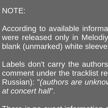
NOTE:
According to available inform
were released only in Melodiy
blank (unmarked) white sleeve
Labels don't carry the authors
comment under the tracklist rel
Russian): "
(authors are unkno
at concert hall
".