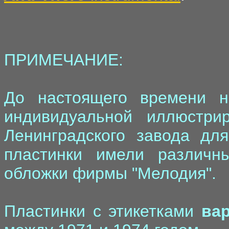
ПРИМЕЧАНИЕ:
До настоящего времени н
индивидуальной иллюстри
Ленинградского завода дл
пластинки имели различн
обложки фирмы "Мелодия".
Пластинки с этикетками
вар