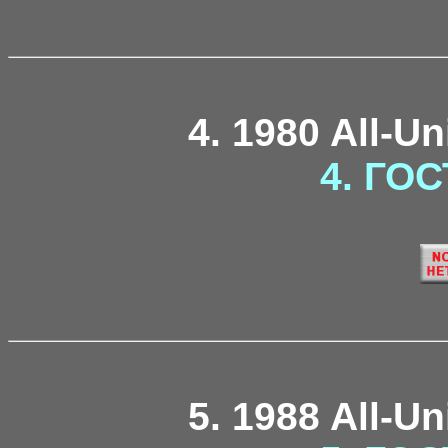
4. 1980 All-U
4. ГОС
5. 1988 All-U