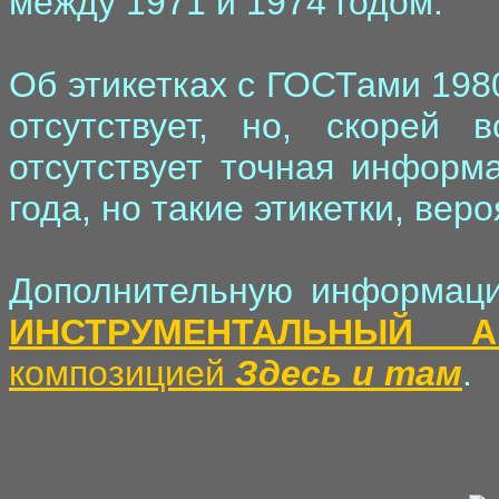
между 1971 и 1974 годом.
Об этикетках с ГОСТами 198
отсутствует, но, скорей 
отсутствует точная информ
года, но такие этикетки, вер
Дополнительную информаци
ИНСТРУМЕНТАЛЬНЫЙ А
композицией
Здесь и там
.