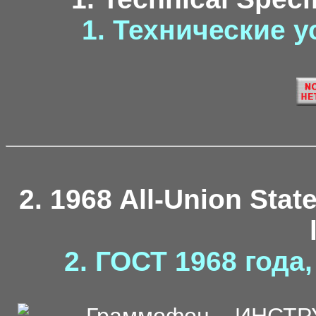
1. Технические у
2. 1968 All-Union Stat
2. ГОСТ 1968 года