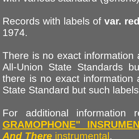
Records with labels of
var. re
1974.
There is no exact information
All-Union State Standards but
there is no exact information 
State Standard but such labels 
For additional informatio
GRAMOPHONE" INSRUMEN
And There
instrumental
.