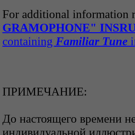
For additional information 
GRAMOPHONE" INSR
containing
Familiar Tune
i
ПРИМЕЧАНИЕ:
До настоящего времени не
индивидуальной иллюстр