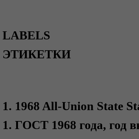
LABELS
ЭТИКЕТКИ
1. 1968 All-Union State St
1. ГОСТ 1968 года, год 