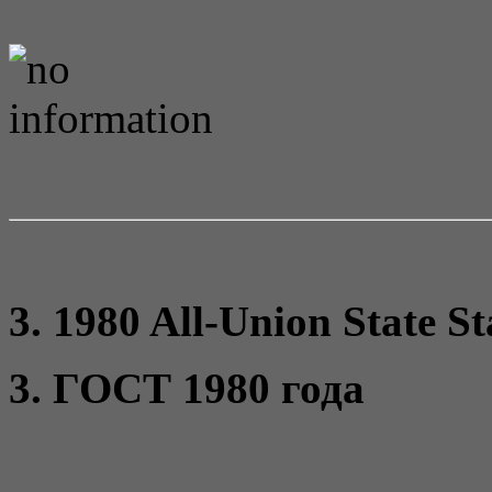
3. 1980 All-Union State S
3. ГОСТ 1980 года