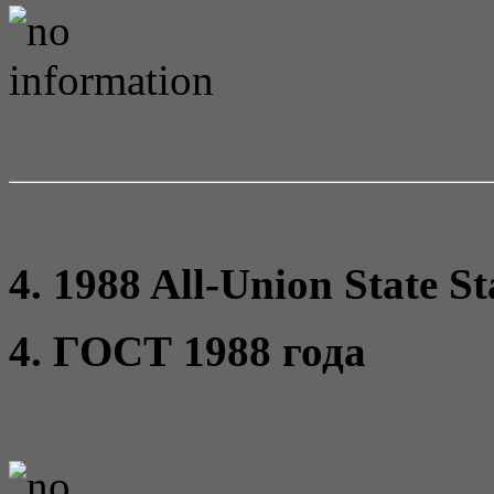
4. 1988 All-Union State S
4. ГОСТ 1988 года