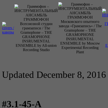
Updated December 8, 2016
#3.1-45-А