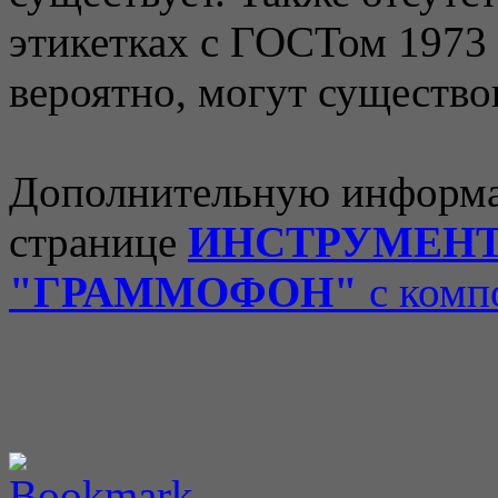
этикетках с ГОСТом 1973 г
вероятно, могут существо
Дополнительную информа
странице
ИНСТРУМЕН
"ГРАММОФОН"
с комп