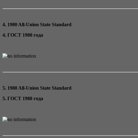
4. 1980 All-Union State Standard
4. ГОСТ 1980 года
5. 1988 All-Union State Standard
5. ГОСТ 1988 года