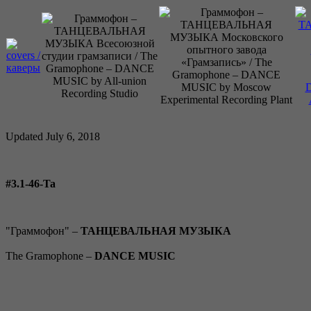
Updated July 6, 2018
#3.1-46-Ta
"Граммофон" –
ТАНЦЕВАЛЬНАЯ МУЗЫКА
The Gramophone –
DANCE MUSIC