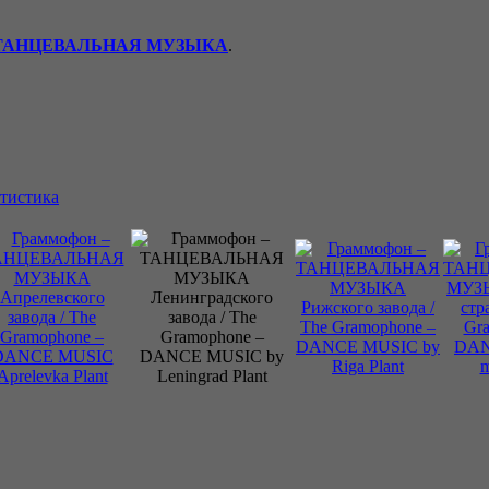
ТАНЦЕВАЛЬНАЯ МУЗЫКА
.