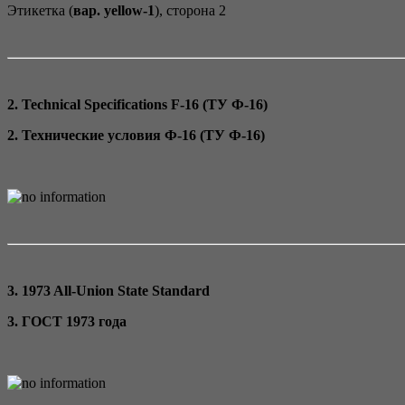
Этикетка (
вар. yellow-1
), сторона 2
2. Technical Specifications F-16 (ТУ Ф-16)
2. Технические условия Ф-16 (ТУ Ф-16)
3. 1973 All-Union State Standard
3. ГОСТ 1973 года