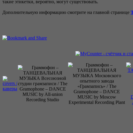
такие этикетки, вероятно, могут существовать.
Дополнительную информацию смотрите на главной странице