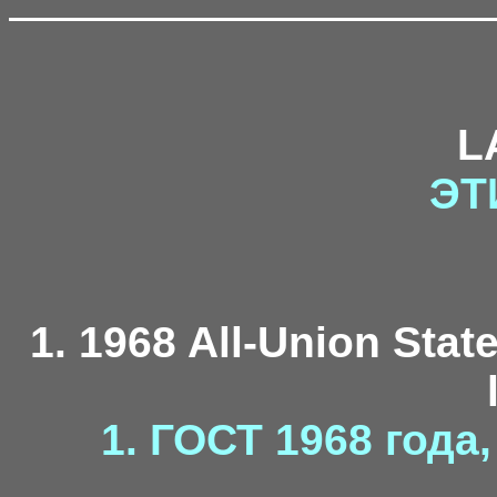
L
ЭТ
1. 1968 All-Union Stat
1. ГОСТ 1968 года