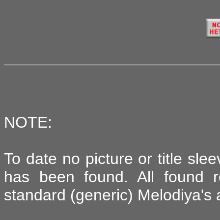
NOTE:
To date no picture or title sle
has been found. All found r
standard (generic) Melodiya's 