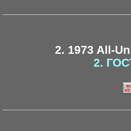
2. 1973 All-U
2. ГОС