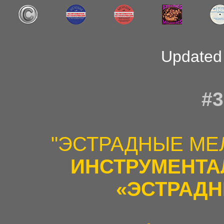
Updated
#3
"ЭСТРАДНЫЕ МЕ
ИНСТРУМЕНТ
«ЭСТРАД