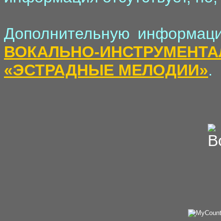
Дополнительную информаци
ВОКАЛЬНО-ИНСТРУ
«ЭСТРАДНЫЕ МЕЛОДИИ»
.