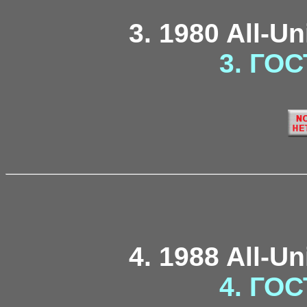
3. 1980 All-U
3. ГОС
4. 1988 All-U
4. ГОС