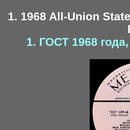
1. 1968 All-Union Stat
1. ГОСТ 1968 года
ma