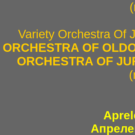
Variety Orchestra Of 
ORCHESTRA OF OLDO
ORCHESTRA OF JU
Aprel
Апреле