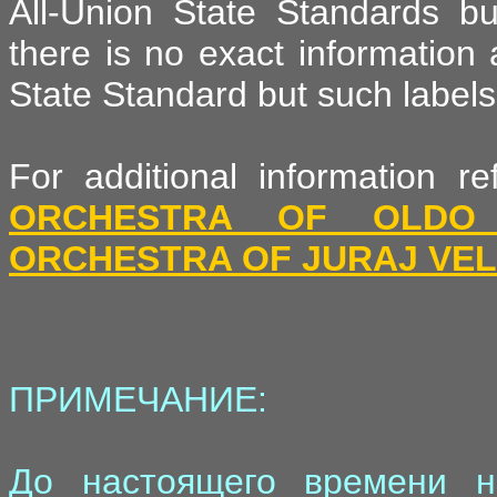
All-Union State Standards but
there is no exact information 
State Standard but such labels 
For additional information 
ORCHESTRA OF OLDO 
ORCHESTRA OF JURAJ VEL
ПРИМЕЧАНИЕ:
До настоящего времени н