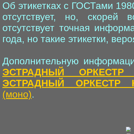
Об этикетках с ГОСТами 198
отсутствует, но, скорей 
отсутствует точная информ
года, но такие этикетки, вер
Дополнительную информаци
ЭСТРАДНЫЙ ОРКЕСТР
ЭСТРАДНЫЙ ОРКЕСТР 
(моно)
.