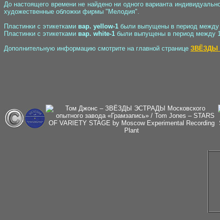
До настоящего времени не найдено ни одного варианта индивидуальн
художественные обложки фирмы "Мелодия".
Пластинки с этикетками
вар. yellow-1
были выпущены в период между 1
Пластинки с этикетками
вар. white-1
были выпущены в период между 19
Дополнительную информацию смотрите на главной странице
ЗВЁЗДЫ