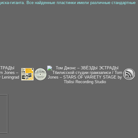
иска-гиганта. Все найденные пластинки имели различные стандартные