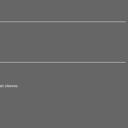
art sleeves.