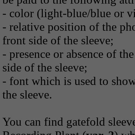
- color (light-blue/blue or vi
- relative position of the p
front side of the sleeve;
- presence or absence of the
side of the sleeve;
- font which is used to show
the sleeve.
You can find gatefold slee