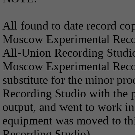
All found to date record co
Moscow Experimental Record
All-Union Recording Studi
Moscow Experimental Record
substitute for the minor pr
Recording Studio with the p
output, and went to work in
equipment was moved to th
Recording Studio).