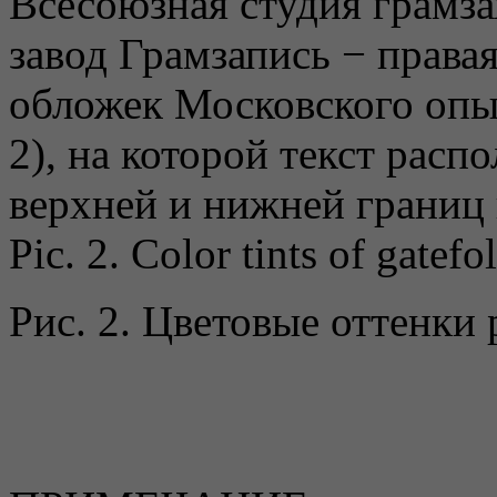
Pic. 2. Color tints of gatefo
Рис. 2. Цветовые оттенки