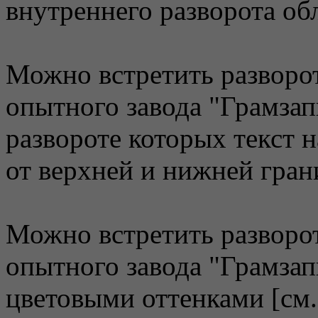
внутреннего разворота об
Можно встретить разворо
опытного завода "Грамзап
развороте которых текст 
от верхней и нижней грани
Можно встретить разворо
опытного завода "Грамзап
цветовыми оттенками [см. 