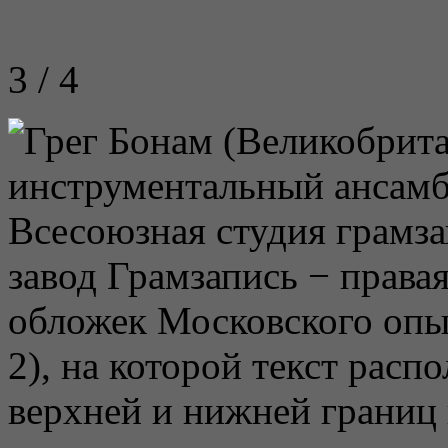
3 / 4