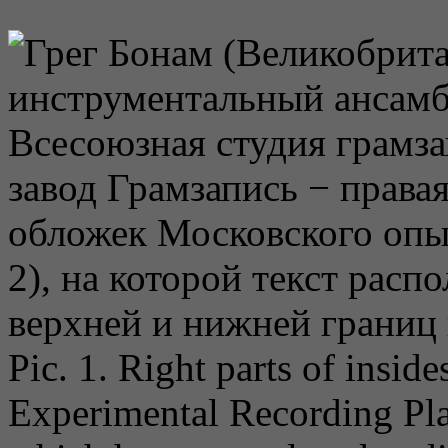
Pic. 1. Right parts of insid
Experimental Recording Pla