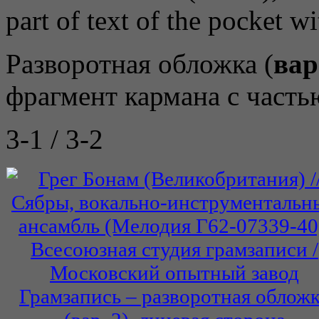
part of text of the pocket wi
Разворотная обложка (
вар
фрагмент кармана с часть
3-1 / 3-2