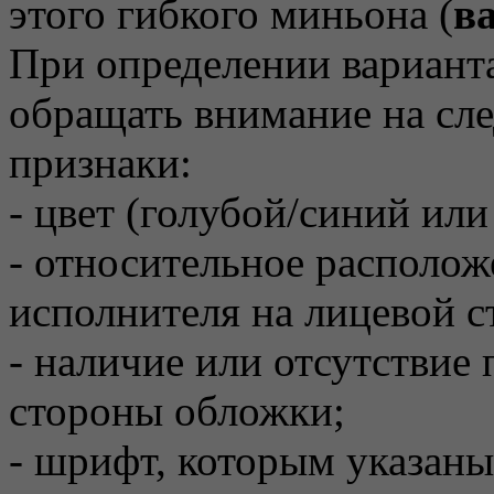
этого гибкого миньона (
ва
При определении вариант
обращать внимание на сл
признаки:
- цвет (голубой/синий ил
- относительное располо
исполнителя на лицевой с
- наличие или отсутствие
стороны обложки;
- шрифт, которым указаны