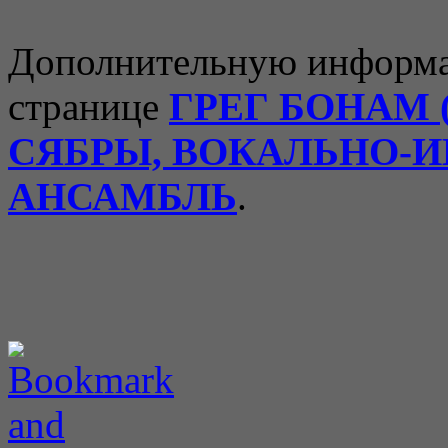
Дополнительную информа
странице
ГРЕГ БОНАМ 
СЯБРЫ, ВОКАЛЬНО-
АНСАМБЛЬ
.