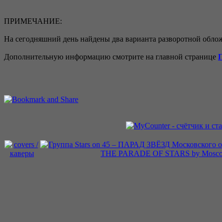
ПРИМЕЧАНИЕ:
На сегодняшний день найдены два варианта разворотной облож
Дополнительную информацию смотрите на главной странице