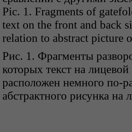
Pic. 1. Fragments of gatefo
text on the front and back si
relation to abstract picture 
Рис. 1. Фрагменты разво
которых текст на лицевой
расположен немного по-р
абстрактного рисунка на 