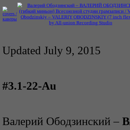
Updated July 9, 2015
#3.1-22-Аu
Валерий Ободзинский –
В