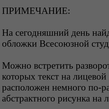
ПРИМЕЧАНИЕ:
На сегодняшний день найд
обложки Всесоюзной студ
Можно встретить развор
которых текст на лицевой
расположен немного по-р
абстрактного рисунка на л