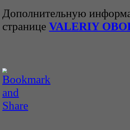
Дополнительную информа
странице
VALERIY OBO