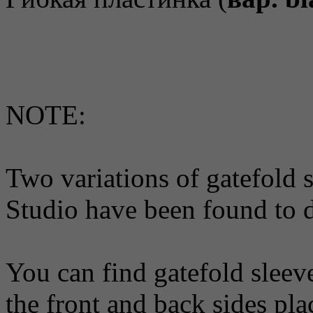
NOTE:
Two variations of gatefold
Studio have been found to d
You can find gatefold sleev
the front and back sides plac