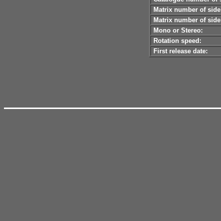
Matrix number of side
Matrix number of side
Mono or Stereo:
Rotation speed:
First release date: