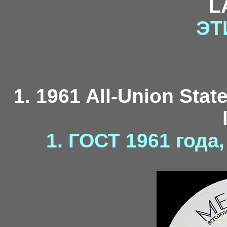
L
ЭТ
1. 1961 All-Union Stat
1. ГОСТ 1961 года