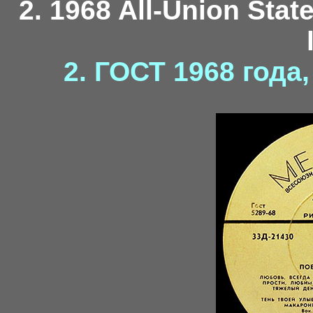
2. 1968 All-Union Stat
2. ГОСТ 1968 года
di