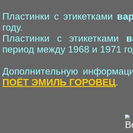
Пластинки с этикетками
вар
году.
Пластинки с этикетками
в
период между 1968 и 1971 г
Дополнительную информаци
ПОЁТ ЭМИЛЬ ГОРОВЕЦ
.