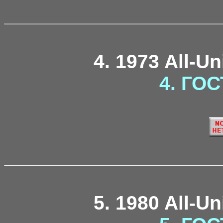
4. 1973 All-U
4. ГОС
5. 1980 All-U