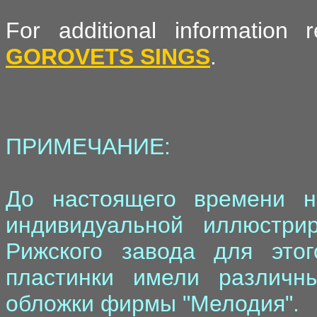
For additional informatio
GOROVETS SINGS
.
ПРИМЕЧАНИЕ:
До настоящего времени н
индивидуальной иллюстри
Рижского завода для этог
пластинки имели различн
обложки фирмы "Мелодия".