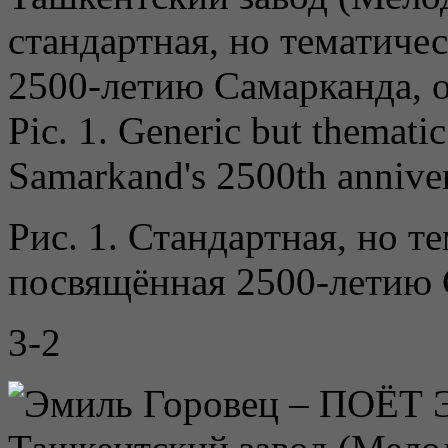
Pic. 1. Generic but thematic
Samarkand's 2500th annive
Рис. 1. Стандартная, но т
посвящённая 2500-летию
3-2