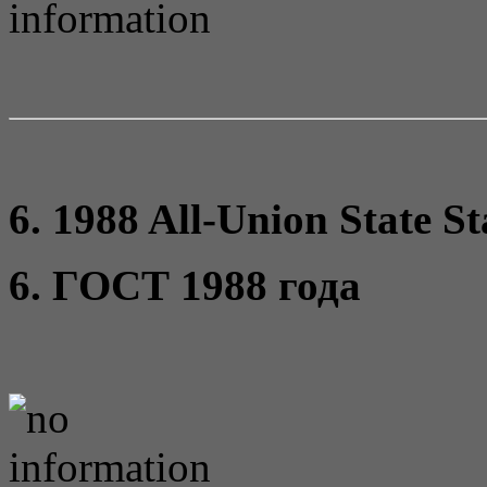
6. 1988 All-Union State S
6. ГОСТ 1988 года