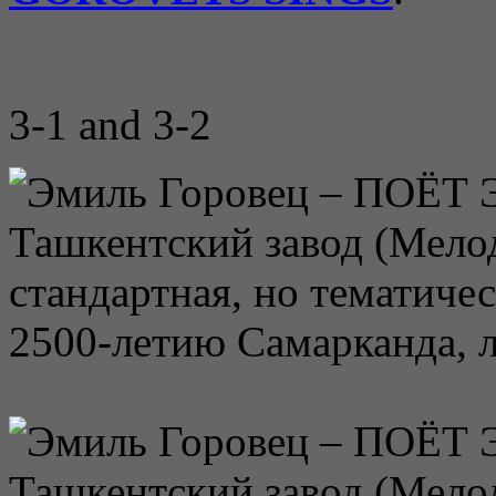
3-1 and 3-2