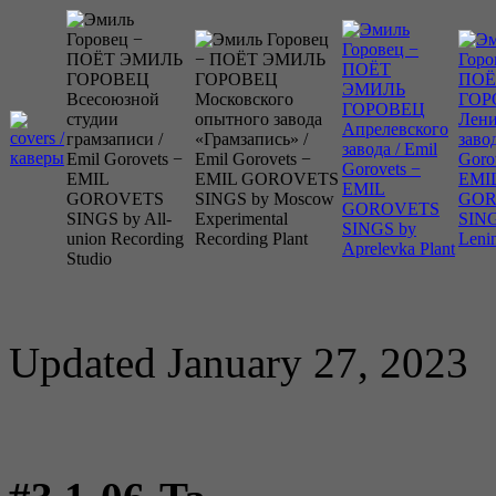
Updated January 27, 2023