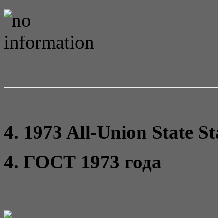
4. 1973 All-Union State S
4. ГОСТ 1973 года