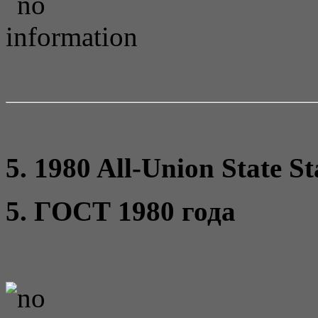
5. 1980 All-Union State S
5. ГОСТ 1980 года