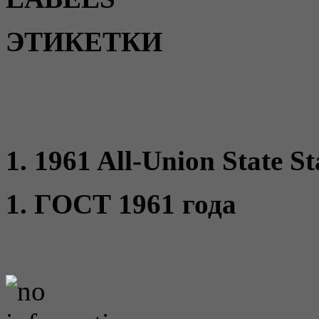
ЭТИКЕТКИ
1. 1961 All-Union State S
1. ГОСТ 1961 года