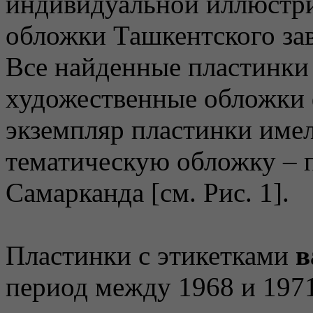
индивидуальной иллюстр
обложки Ташкентского зав
Все найденные пластинки
художественные обложки
экземпляр пластинки имел
тематическую обложку –
Самарканда [см. Рис. 1].
Пластинки с этикетками
в
период между 1968 и 1971