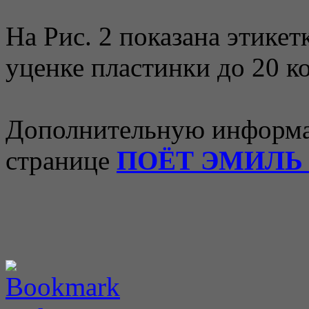
На Рис. 2 показана этике
уценке пластинки до 20 ко
Дополнительную информа
странице
ПОЁТ ЭМИЛЬ