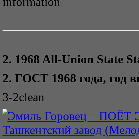
2. 1968 All-Union State St
2. ГОСТ 1968 года, год 
3-2clean