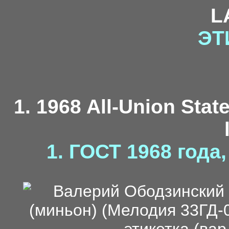
L
ЭТ
1. 1968 All-Union Stat
1. ГОСТ 1968 года