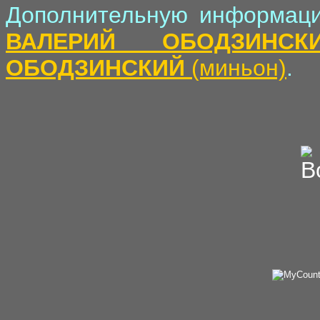
Дополнительную информаци
ВАЛЕРИЙ ОБОДЗИНСК
ОБОДЗИНСКИЙ
(миньон)
.