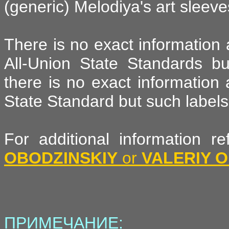
(generic) Melodiya's art sleeve
There is no exact information
All-Union State Standards but
there is no exact information 
State Standard but such labels 
For additional information 
OBODZINSKIY
or
VALERIY O
ПРИМЕЧАНИЕ: