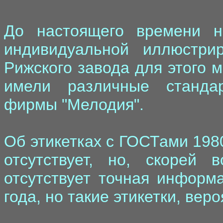
До настоящего времени н
индивидуальной иллюстри
Рижского завода для этого 
имели различные станда
фирмы "Мелодия".
Об этикетках с ГОСТами 198
отсутствует, но, скорей 
отсутствует точная информ
года, но такие этикетки, вер