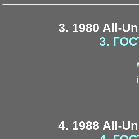
3. 1980 All-U
3. ГОС
4. 1988 All-U