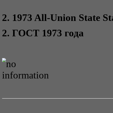
2. 1973 All-Union State S
2. ГОСТ 1973 года