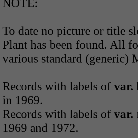
NOTE:
To date no picture or title 
Plant has been found. All f
various standard (generic) M
Records with labels of
var.
in 1969.
Records with labels of
var.
1969 and 1972.