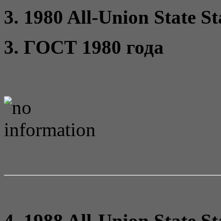
3. 1980 All-Union State S
3. ГОСТ 1980 года
4. 1988 All-Union State S