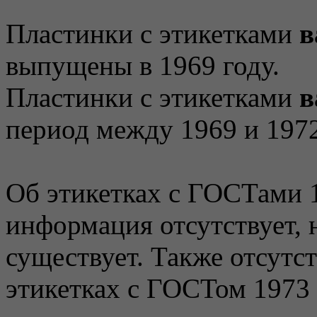
Пластинки с этикетками
в
выпущены в 1969 году.
Пластинки с этикетками
в
период между 1969 и 1972
Об этикетках с ГОСТами 1
информация отсутствует, н
существует. Также отсутс
этикетках с ГОСТом 1973 г