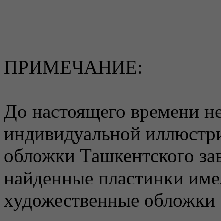
ПРИМЕЧАНИЕ:
До настоящего времени не
индивидуальной иллюстр
обложки Ташкентского зав
найденные пластинки име
художественные обложки