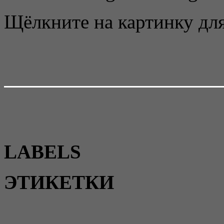
Щёлкните на картинку для
LABELS
ЭТИКЕТКИ