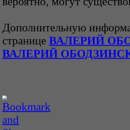
вероятно, могут существо
Дополнительную информа
странице
ВАЛЕРИЙ ОБ
ВАЛЕРИЙ ОБОДЗИНС