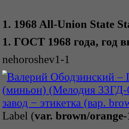
1. 1968 All-Union State St
1. ГОСТ 1968 года, год 
nehoroshev1-1
Label (
var. brown/orange-