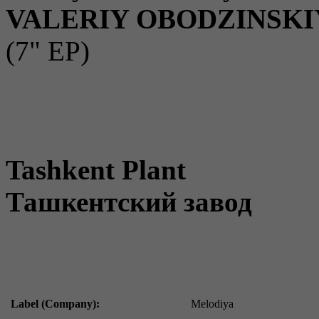
VALERIY OBODZINSKI
(7" EP)
Tashkent Plant
Ташкентский завод
Label (Company):
Melodiya