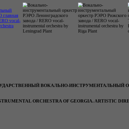
ОСУДАРСТВЕННЫЙ ВОКАЛЬНО-ИНСТРУМЕНТАЛЬНЫЙ О
NSTRUMENTAL ORCHESTRA OF GEORGIA. ARTISTIC DI