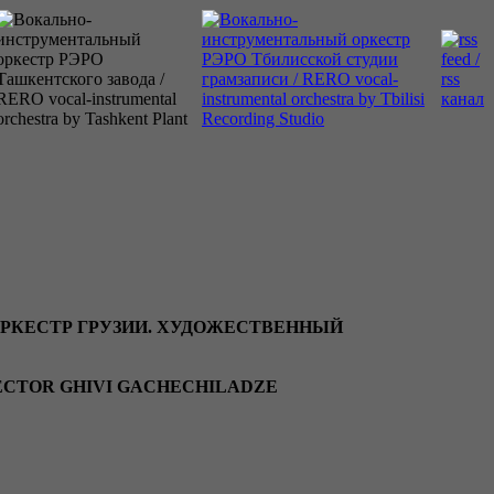
РКЕСТР ГРУЗИИ. ХУДОЖЕСТВЕННЫЙ
RECTOR GHIVI GACHECHILADZE