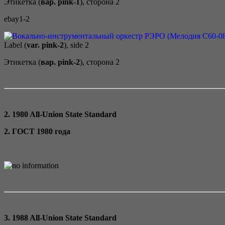
Этикетка (
вар. pink-1
), сторона 2
ebay1-2
Label (
var. pink-2
), side 2
Этикетка (
вар. pink-2
), сторона 2
2. 1980 All-Union State Standard
2. ГОСТ 1980 года
3. 1988 All-Union State Standard