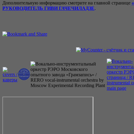
Дополнительную информацию смотрите на главной странице
РУКОВОДИТЕЛЬ ГИВИ ГАЧЕЧИЛАДЗЕ
.