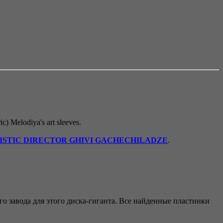
ic) Melodiya's art sleeves.
ISTIC DIRECTOR GHIVI GACHECHILADZE
.
 завода для этого диска-гиганта. Все найденные пластинки