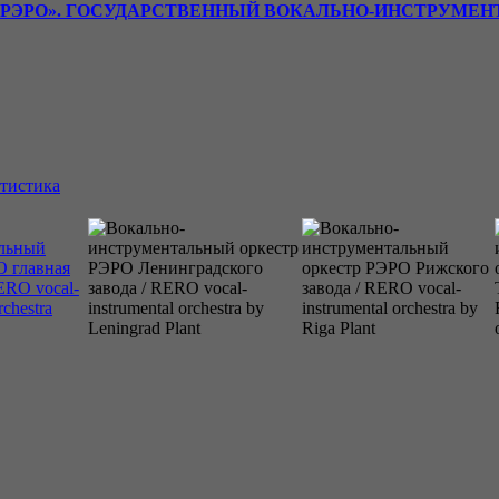
«РЭРО». ГОСУДАРСТВЕННЫЙ ВОКАЛЬНО-ИНСТРУМЕН