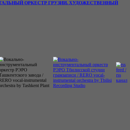
ТАЛЬНЫЙ ОРКЕСТР ГРУЗИИ. ХУДОЖЕСТВЕННЫЙ