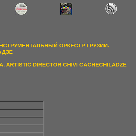
НСТРУМЕНТАЛЬНЫЙ ОРКЕСТР ГРУЗИИ.
АДЗЕ
. ARTISTIC DIRECTOR GHIVI GACHECHILADZE