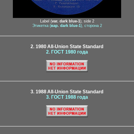
Label (
var. dark blue-1
), side 2
Этикетка (
вар. dark blue-1
), сторона 2
2. 1980 All-Union State Standard
2. ГОСТ 1980 года
3. 1988 All-Union State Standard
3. ГОСТ 1988 года