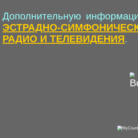
Дополнительную информаци
ЭСТРАДНО-СИМФОНИЧЕС
РАДИО И ТЕЛЕВИДЕНИЯ
.