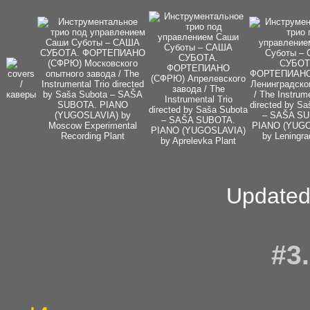
Updated
#3