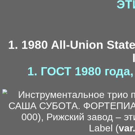
ЭТ
1. 1980 All-Union Stat
1. ГОСТ 1980 года
Label (
var