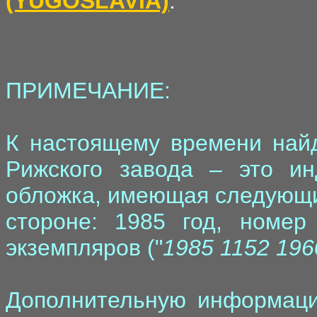
(YUGOSLAVIA)
.
ПРИМЕЧАНИЕ:
К настоящему времени найд
Рижского завода – это ин
обложка, имеющая следующи
стороне: 1985 год, номер
экземпляров ("
1985 1152 196
Дополнительную информаци