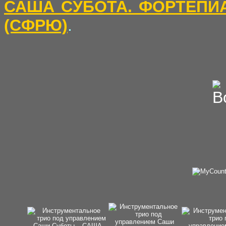
САША СУБОТА. ФОРТЕПИ
(СФРЮ)
.