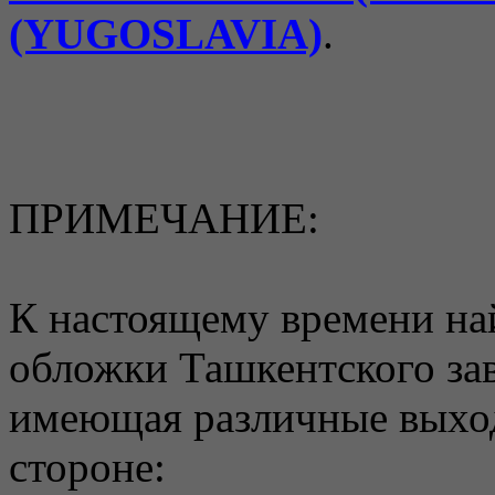
(YUGOSLAVIA)
.
ПРИМЕЧАНИЕ:
К настоящему времени на
обложки Ташкентского зав
имеющая различные выхо
стороне: