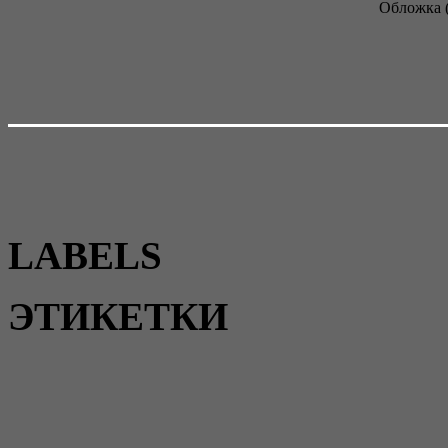
Обложка 
LABELS
ЭТИКЕТКИ