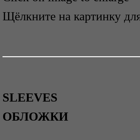
Щёлкните на картинку для
SLEEVES
ОБЛОЖКИ