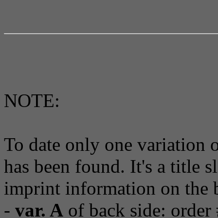
NOTE:
To date only one variation 
has been found. It's a title
imprint information on the 
-
var. A
of back side: order 