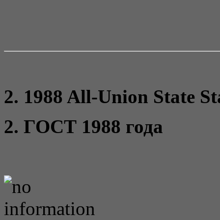
2. 1988 All-Union State S
2. ГОСТ 1988 года