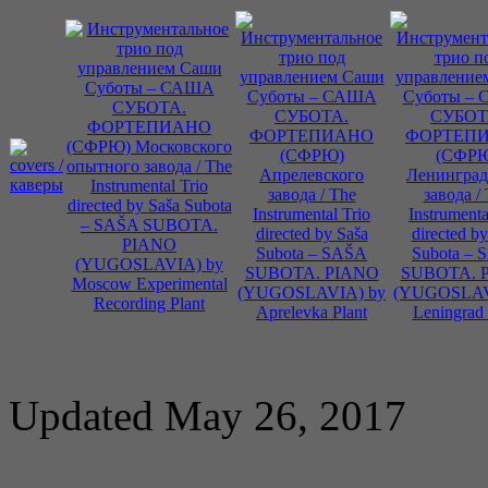
Updated May 26, 2017