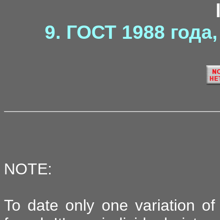
9. ГОСТ 1988 года
NOTE:
To date only one variation o