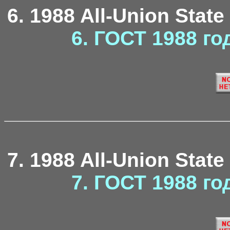
6. 1988 All-Union State
6. ГОСТ 1988 го
7. 1988 All-Union State
7. ГОСТ 1988 го