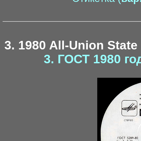
3. 1980 All-Union State
3. ГОСТ 1980 го
ka