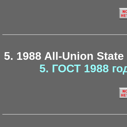
5. 1988 All-Union State
5. ГОСТ 1988 го