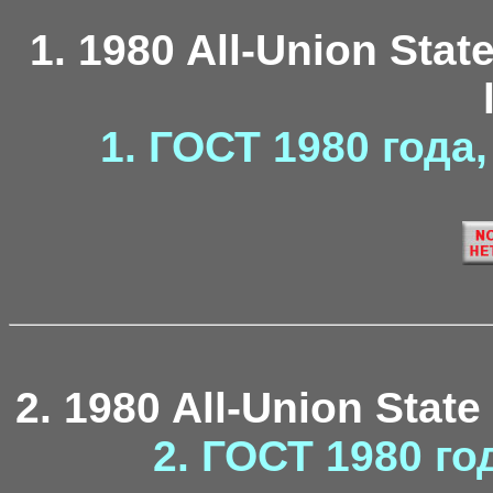
1. 1980 All-Union Stat
1. ГОСТ 1980 года
2. 1980 All-Union State
2. ГОСТ 1980 го