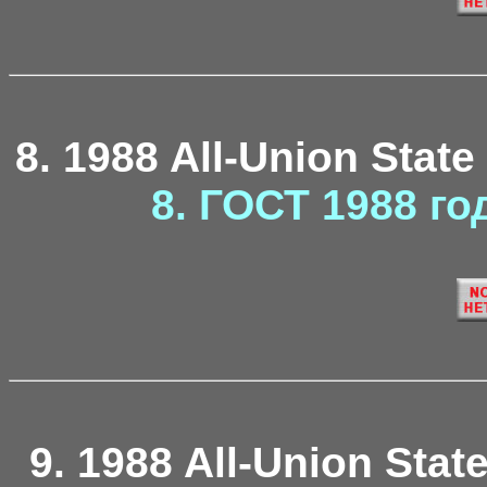
8. 1988 All-Union State
8. ГОСТ 1988 го
9. 1988 All-Union Stat