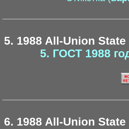
5. 1988 All-Union State
5. ГОСТ 1988 го
6. 1988 All-Union State