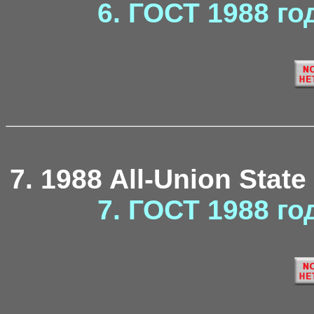
6. ГОСТ 1988 го
7. 1988 All-Union State
7. ГОСТ 1988 го