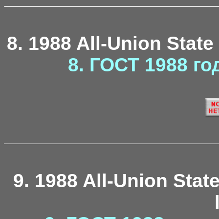
8. 1988 All-Union State
8. ГОСТ 1988 го
9. 1988 All-Union Stat