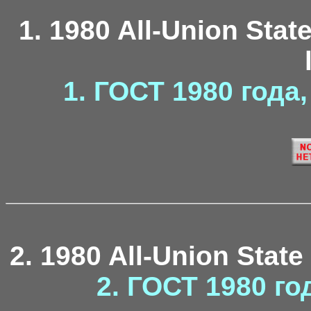
1. 1980 All-Union Stat
1. ГОСТ 1980 года
2. 1980 All-Union State
2. ГОСТ 1980 го