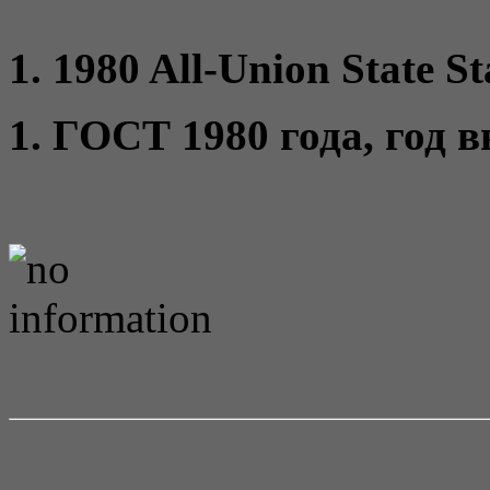
1. 1980 All-Union State St
1. ГОСТ 1980 года, год 