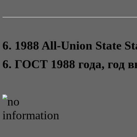
6. 1988 All-Union State St
6. ГОСТ 1988 года, год 