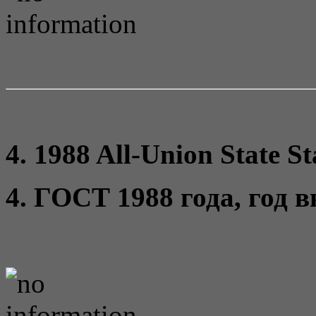
4. 1988 All-Union State S
4. ГОСТ 1988 года, год 