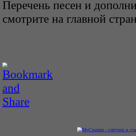
Перечень песен и допол
смотрите на главной стра