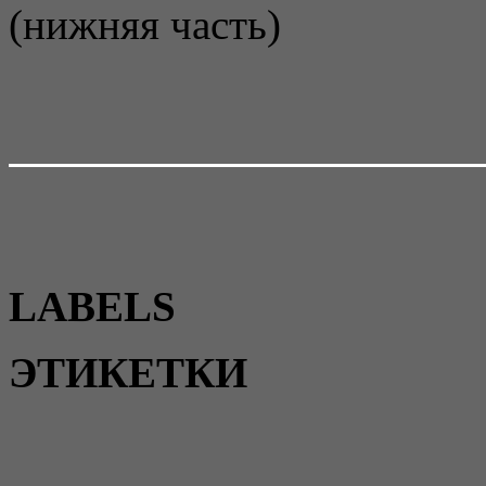
(нижняя часть)
LABELS
ЭТИКЕТКИ