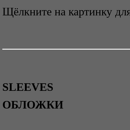
Щёлкните на картинку для
SLEEVES
ОБЛОЖКИ