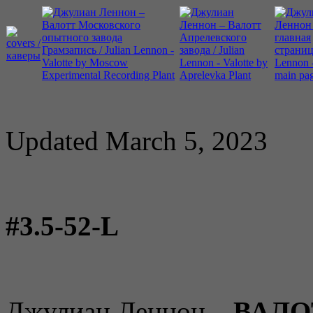
Updated March 5, 2023
#3.5-52-L
Джулиан Леннон –
ВАЛО