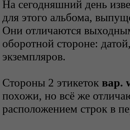
На сегодняшний день изве
для этого альбома, выпу
Они отличаются выходны
оборотной стороне: датой
экземпляров.
Стороны 2 этикеток
вар. 
похожи, но всё же отлич
расположением строк в пе