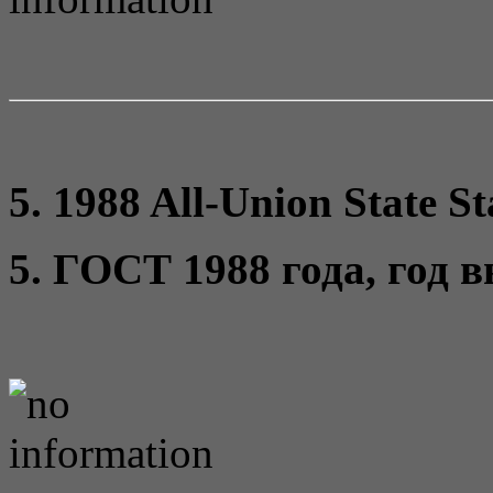
5. 1988 All-Union State S
5. ГОСТ 1988 года, год 