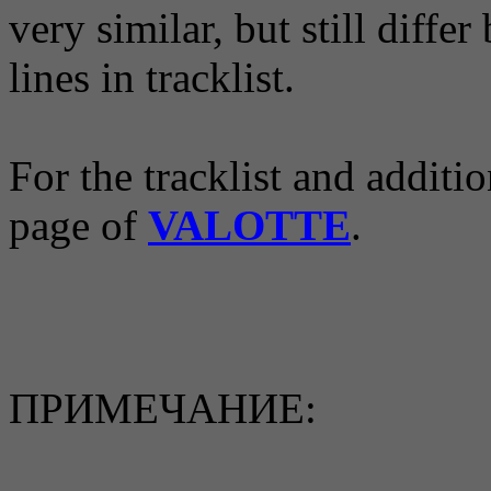
very similar, but still differ
lines in tracklist.
For the tracklist and additi
page of
VALOTTE
.
ПРИМЕЧАНИЕ: