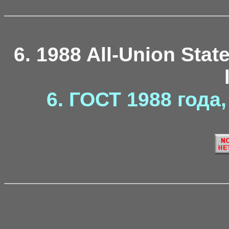
6. 1988 All-Union Stat
6. ГОСТ 1988 года