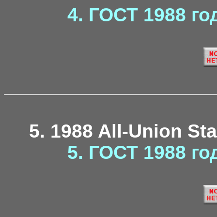
4. ГОСТ 1988 го
5. 1988 All-Union St
5. ГОСТ 1988 го