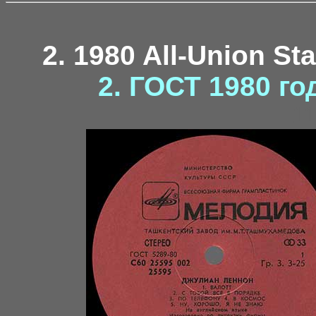
2. 1980 All-Union St
2. ГОСТ 1980 го
11