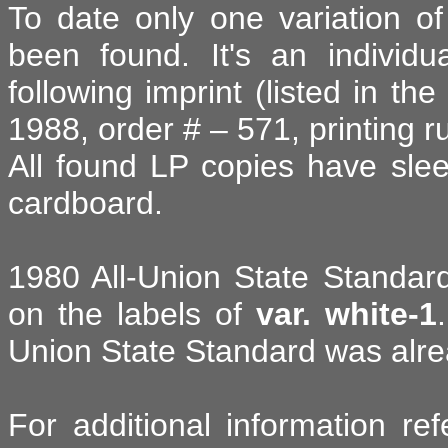
To date only one variation o
been found. It's an individ
following imprint (listed in th
1988, order # – 571, printing 
All found LP copies have sle
cardboard.
1980 All-Union State Standar
on the labels of
var. white-1
Union State Standard was alrea
For additional information r