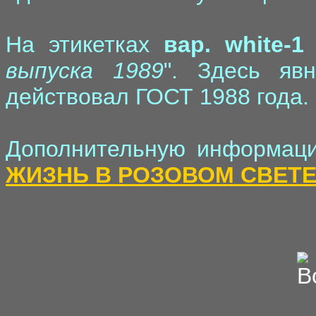
На этикетках
вар. white-1
выпуска 1989
". Здесь яв
действовал ГОСТ 1988 года.
Дополнительную информаци
ЖИЗНЬ В РОЗОВОМ СВЕТ