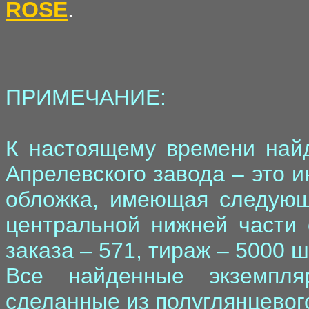
ROSE
.
ПРИМЕЧАНИЕ:
К настоящему времени найд
Апрелевского завода – это 
обложка, имеющая следующ
центральной нижней части 
заказа – 571, тираж – 5000 ш
Все найденные экземпля
сделанные из полуглянцевого