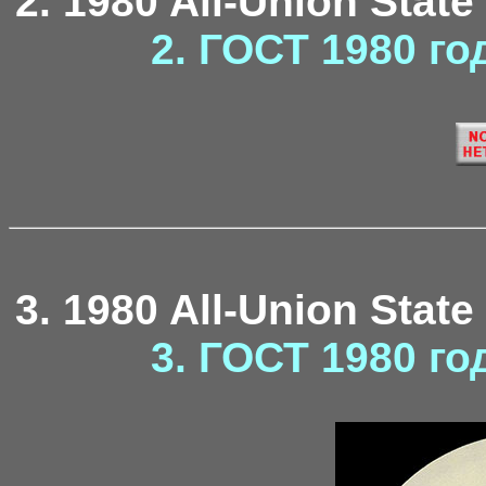
2. 1980 All-Union State
2. ГОСТ 1980 го
3. 1980 All-Union State
3. ГОСТ 1980 го