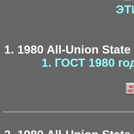
ЭТ
1. 1980 All-Union State
1. ГОСТ 1980 го